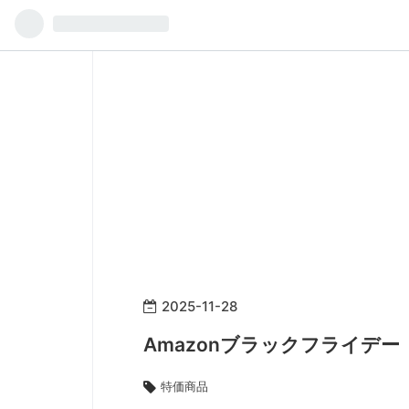
2025
-
11
-
28
Amazonブラックフライデー
特価商品