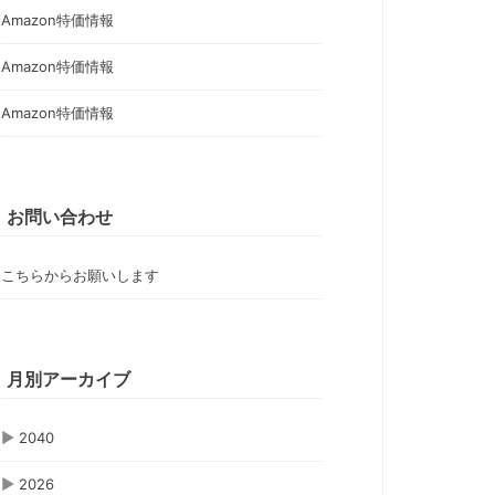
Amazon特価情報
Amazon特価情報
Amazon特価情報
お問い合わせ
こちらからお願いします
月別アーカイブ
▶
2040
▶
2026