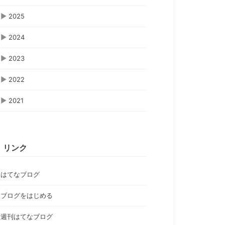
▶
2025
▶
2024
▶
2023
▶
2022
▶
2021
リンク
はてなブログ
ブログをはじめる
週刊はてなブログ