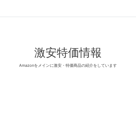
激安特価情報
Amazonをメインに激安・特価商品の紹介をしています