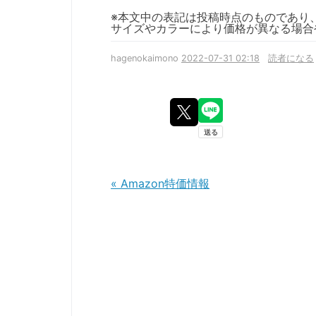
※本文中の表記は投稿時点のものであり
サイズやカラーにより価格が異なる場合
hagenokaimono
2022-07-31 02:18
読者になる
«
Amazon特価情報