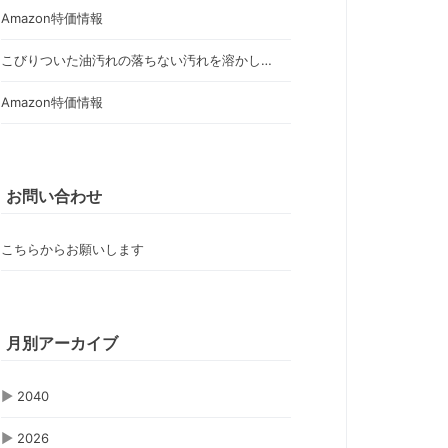
Amazon特価情報
こびりついた油汚れの落ちない汚れを溶かし…
Amazon特価情報
お問い合わせ
こちらからお願いします
月別アーカイブ
▶
2040
▶
2026