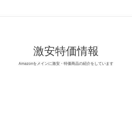
激安特価情報
Amazonをメインに激安・特価商品の紹介をしています