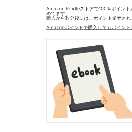
Amazon Kindleストアで100％
めてます。
購入から数分後には、ポイント還元され
Amazonポイントで購入してもポイン