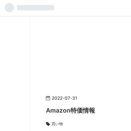
2022
-
07
-
31
Amazon特価情報
買い物