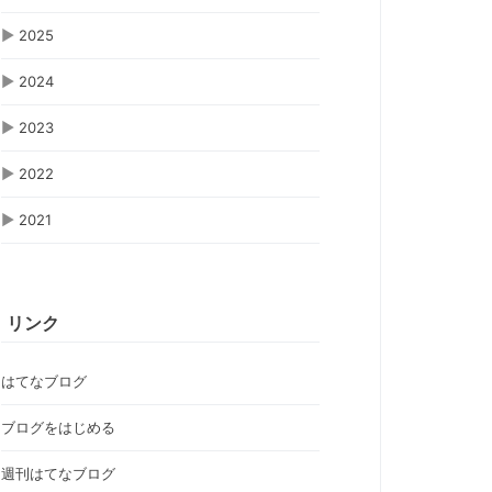
▶
2025
▶
2024
▶
2023
▶
2022
▶
2021
リンク
はてなブログ
ブログをはじめる
週刊はてなブログ